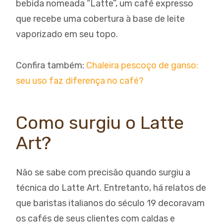
bebida nomeada “Latte”, um café expresso
que recebe uma cobertura à base de leite
vaporizado em seu topo.
Confira também:
Chaleira pescoço de ganso:
seu uso faz diferença no café?
Como surgiu o Latte
Art?
Não se sabe com precisão quando surgiu a
técnica do Latte Art. Entretanto, há relatos de
que baristas italianos do século 19 decoravam
os cafés de seus clientes com caldas e