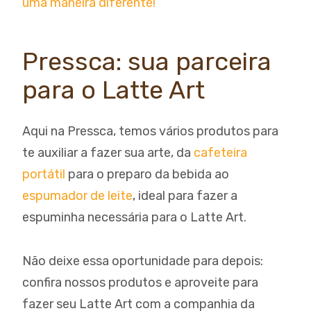
uma maneira diferente!
Pressca: sua parceira
para o Latte Art
Aqui na Pressca, temos vários produtos para
te auxiliar a fazer sua arte, da
cafeteira
portátil
para o preparo da bebida ao
espumador de leite
, ideal para fazer a
espuminha necessária para o Latte Art.
Não deixe essa oportunidade para depois:
confira nossos produtos e aproveite para
fazer seu Latte Art com a companhia da