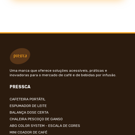
Uma marca que oferece soluções acessíveis, práticas e
inovadoras para o mercado de café e de bebidas por infusão.
PRESSCA
CAFETEIRA PORTÁTIL
ESPUMADOR DE LEITE
BALANÇA DOSE CERTA
CHALEIRA PESCOÇO DE GANSO
ABG COLOR SYSTEM - ESCALA DE CORES
MINI COADOR DE CAFÉ