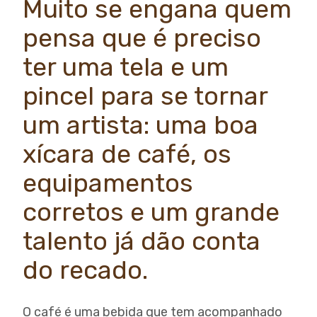
Muito se engana quem
pensa que é preciso
ter uma tela e um
pincel para se tornar
um artista: uma boa
xícara de café, os
equipamentos
corretos e um grande
talento já dão conta
do recado.
O café é uma bebida que tem acompanhado