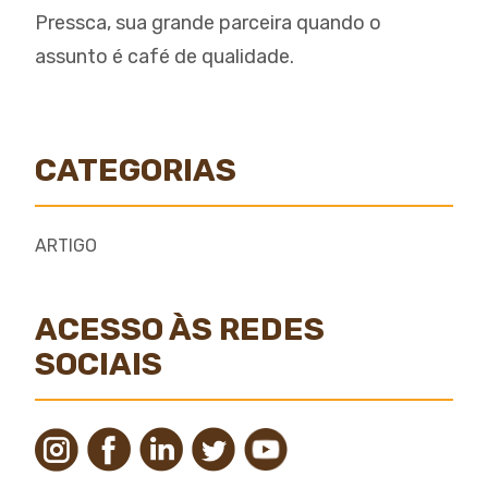
Pressca, sua grande parceira quando o
assunto é café de qualidade.
CATEGORIAS
ARTIGO
ACESSO ÀS REDES
SOCIAIS