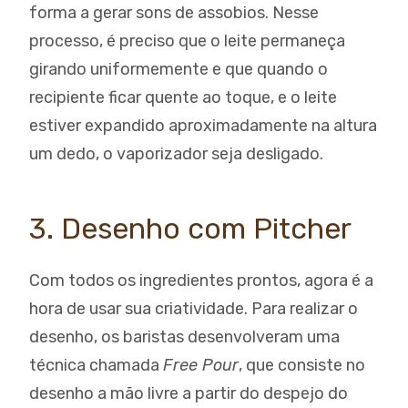
forma a gerar sons de assobios. Nesse
processo, é preciso que o leite permaneça
girando uniformemente e que quando o
recipiente ficar quente ao toque, e o leite
estiver expandido aproximadamente na altura
um dedo, o vaporizador seja desligado.
3. Desenho com Pitcher
Com todos os ingredientes prontos, agora é a
hora de usar sua criatividade. Para realizar o
desenho, os baristas desenvolveram uma
técnica chamada
Free Pour
, que consiste no
desenho a mão livre a partir do despejo do