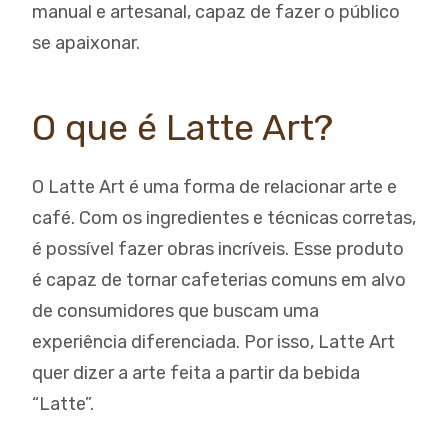
manual e artesanal, capaz de fazer o público
se apaixonar.
O que é Latte Art?
O Latte Art é uma forma de relacionar arte e
café. Com os ingredientes e técnicas corretas,
é possível fazer obras incríveis. Esse produto
é capaz de tornar cafeterias comuns em alvo
de consumidores que buscam uma
experiência diferenciada. Por isso, Latte Art
quer dizer a arte feita a partir da bebida
“Latte”.