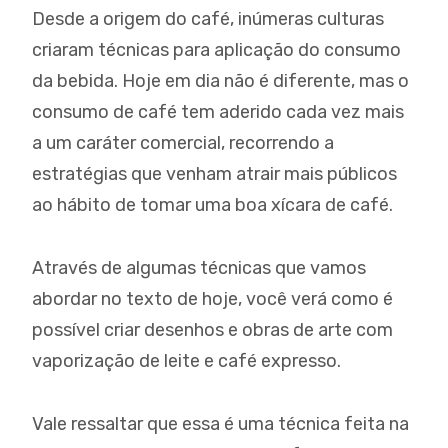
Desde a origem do café, inúmeras culturas
criaram técnicas para aplicação do consumo
da bebida. Hoje em dia não é diferente, mas o
consumo de café tem aderido cada vez mais
a um caráter comercial, recorrendo a
estratégias que venham atrair mais públicos
ao hábito de tomar uma boa xícara de café.
Através de algumas técnicas que vamos
abordar no texto de hoje, você verá como é
possível criar desenhos e obras de arte com
vaporização de leite e café expresso.
Vale ressaltar que essa é uma técnica feita na