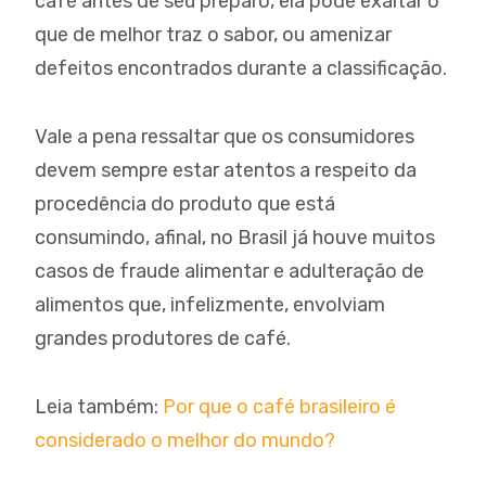
café antes de seu preparo, ela pode exaltar o
que de melhor traz o sabor, ou amenizar
defeitos encontrados durante a classificação.
Vale a pena ressaltar que os consumidores
devem sempre estar atentos a respeito da
procedência do produto que está
consumindo, afinal, no Brasil já houve muitos
casos de fraude alimentar e adulteração de
alimentos que, infelizmente, envolviam
grandes produtores de café.
Leia também:
Por que o café brasileiro é
considerado o melhor do mundo?