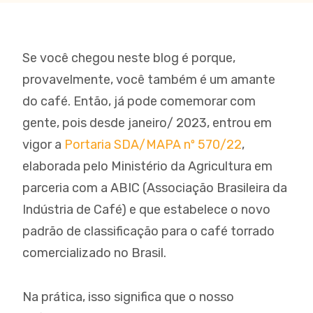
Se você chegou neste blog é porque,
provavelmente, você também é um amante
do café. Então, já pode comemorar com
gente, pois desde janeiro/ 2023, entrou em
vigor a
Portaria SDA/MAPA nº 570/22
,
elaborada pelo Ministério da Agricultura em
parceria com a ABIC (Associação Brasileira da
Indústria de Café) e que estabelece o novo
padrão de classificação para o café torrado
comercializado no Brasil.
Na prática, isso significa que o nosso