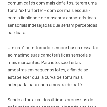
comum cafés com mais defeitos, terem uma
torra “extra forte” - com cor mais escura -
com a finalidade de mascarar características
sensoriais indesejadas que seriam percebidas
na xícara.
Um café bem torrado, sempre busca ressaltar
ao máximo suas características sensoriais
mais marcantes. Para isto, são feitas
amostras em pequenos lotes, a fim de se
estabelecer qual a curva de torra mais
adequada para cada amostra de café.
Sendo a torra um dos últimos processos do