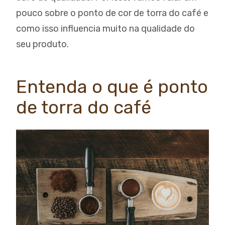
pouco sobre o ponto de cor de torra do café e
como isso influencia muito na qualidade do
seu produto.
Entenda o que é ponto
de torra do café