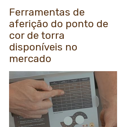
Ferramentas de
aferição do ponto de
cor de torra
disponíveis no
mercado