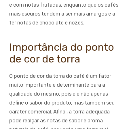
e com notas frutadas, enquanto que os cafés
mais escuros tendem a ser mais amargos e a
ter notas de chocolate e nozes.
Importância do ponto
de cor de torra
O ponto de cor da torra do café é um fator
muito importante e determinante para a
qualidade do mesmo, pois ele não apenas
define o sabor do produto, mas também seu
caráter comercial. Afinal, a torra adequada
pode realçar as notas de sabor e aroma