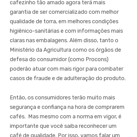
cafezinho tão amado agora terá mais
garantia de ser comercializado com melhor
qualidade de torra, em melhores condições
higiênico-sanitárias e com informações mais
claras nas embalagens. Além disso, tanto o
Ministério da Agricultura como os órgãos de
defesa do consumidor (como Procons)
poderão atuar com mais rigor para combater
casos de fraude e de adulteração do produto.
Então, os consumidores terão muito mais
segurança e confiança na hora de comprarem
cafés. Mas mesmo com a norma em vigor, é
importante que você saiba reconhecer um
café de qualidade. Por isso, vamos falar um