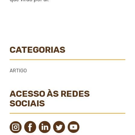
CATEGORIAS
ARTIGO
ACESSO ÀS REDES
SOCIAIS