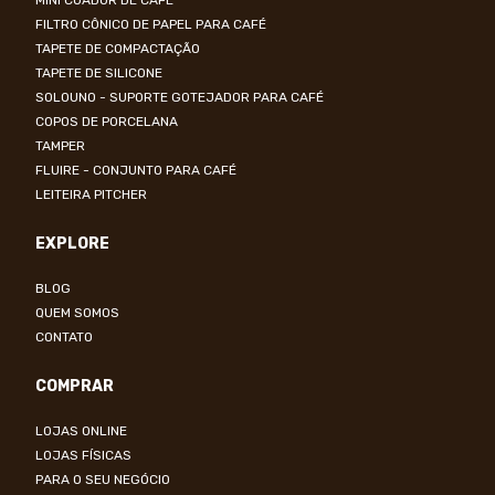
MINI COADOR DE CAFÉ
FILTRO CÔNICO DE PAPEL PARA CAFÉ
TAPETE DE COMPACTAÇÃO
TAPETE DE SILICONE
SOLOUNO - SUPORTE GOTEJADOR PARA CAFÉ
COPOS DE PORCELANA
TAMPER
FLUIRE - CONJUNTO PARA CAFÉ
LEITEIRA PITCHER
EXPLORE
BLOG
QUEM SOMOS
CONTATO
COMPRAR
LOJAS ONLINE
LOJAS FÍSICAS
PARA O SEU NEGÓCIO