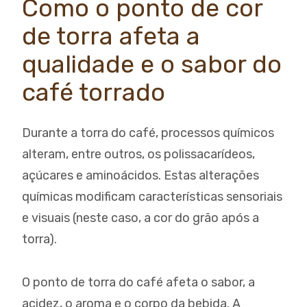
Como o ponto de cor
de torra afeta a
qualidade e o sabor do
café torrado
Durante a torra do café, processos químicos
alteram, entre outros, os polissacarídeos,
açúcares e aminoácidos. Estas alterações
químicas modificam características sensoriais
e visuais (neste caso, a cor do grão após a
torra).
O ponto de torra do café afeta o sabor, a
acidez, o aroma e o corpo da bebida. A