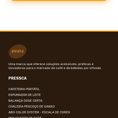
Uma marca que oferece soluções acessíveis, práticas e
inovadoras para o mercado de café e de bebidas por infusão.
PRESSCA
CAFETEIRA PORTÁTIL
ESPUMADOR DE LEITE
BALANÇA DOSE CERTA
CHALEIRA PESCOÇO DE GANSO
ABG COLOR SYSTEM - ESCALA DE CORES