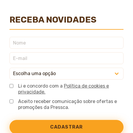
RECEBA NOVIDADES
Li e concordo com a
Política de cookies e
privacidade.
Aceito receber comunicação sobre ofertas e
promoções da Pressca.
CADASTRAR