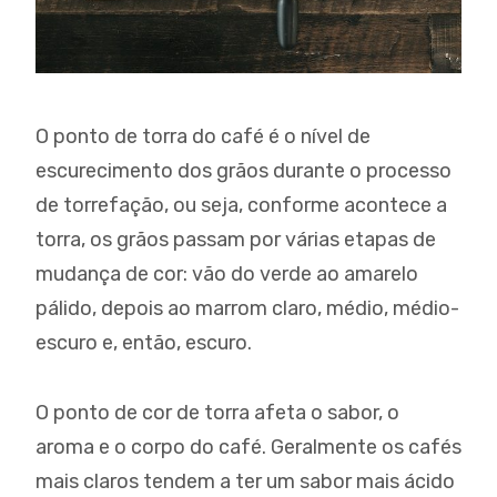
O ponto de torra do café é o nível de
escurecimento dos grãos durante o processo
de torrefação, ou seja, conforme acontece a
torra, os grãos passam por várias etapas de
mudança de cor: vão do verde ao amarelo
pálido, depois ao marrom claro, médio, médio-
escuro e, então, escuro.
O ponto de cor de torra afeta o sabor, o
aroma e o corpo do café. Geralmente os cafés
mais claros tendem a ter um sabor mais ácido