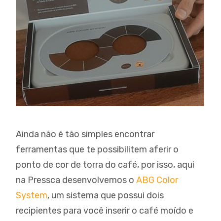
Ainda não é tão simples encontrar
ferramentas que te possibilitem aferir o
ponto de cor de torra do café, por isso, aqui
na Pressca desenvolvemos o
ABG Color
System
, um sistema que possui dois
recipientes para você inserir o café moído e