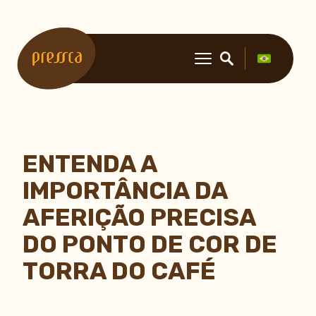
ENTENDA A
IMPORTÂNCIA DA
AFERIÇÃO PRECISA
DO PONTO DE COR DE
TORRA DO CAFÉ