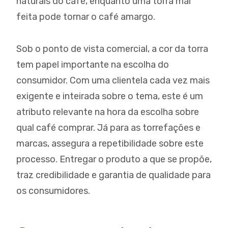
naturais do café, enquanto uma torra mal
feita pode tornar o café amargo.
Sob o ponto de vista comercial, a cor da torra
tem papel importante na escolha do
consumidor. Com uma clientela cada vez mais
exigente e inteirada sobre o tema, este é um
atributo relevante na hora da escolha sobre
qual café comprar. Já para as torrefações e
marcas, assegura a repetibilidade sobre este
processo. Entregar o produto a que se propõe,
traz credibilidade e garantia de qualidade para
os consumidores.