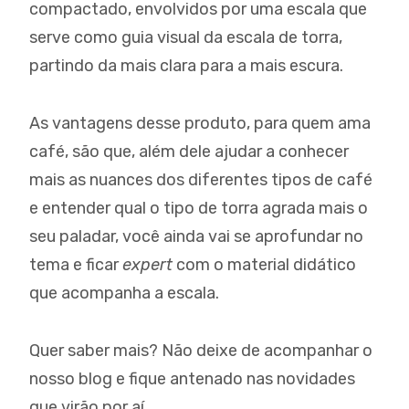
compactado, envolvidos por uma escala que
serve como guia visual da escala de torra,
partindo da mais clara para a mais escura.
As vantagens desse produto, para quem ama
café, são que, além dele ajudar a conhecer
mais as nuances dos diferentes tipos de café
e entender qual o tipo de torra agrada mais o
seu paladar, você ainda vai se aprofundar no
tema e ficar
expert
com o material didático
que acompanha a escala.
Quer saber mais? Não deixe de acompanhar o
nosso blog e fique antenado nas novidades
que virão por aí.