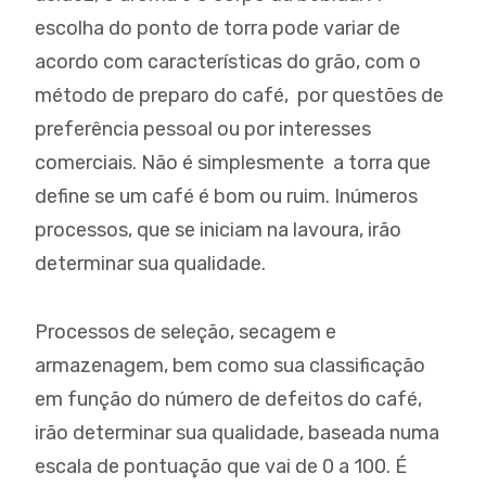
escolha do ponto de torra pode variar de
acordo com características do grão, com o
método de preparo do café, por questões de
preferência pessoal ou por interesses
comerciais. Não é simplesmente a torra que
define se um café é bom ou ruim. Inúmeros
processos, que se iniciam na lavoura, irão
determinar sua qualidade.
Processos de seleção, secagem e
armazenagem, bem como sua classificação
em função do número de defeitos do café,
irão determinar sua qualidade, baseada numa
escala de pontuação que vai de 0 a 100. É