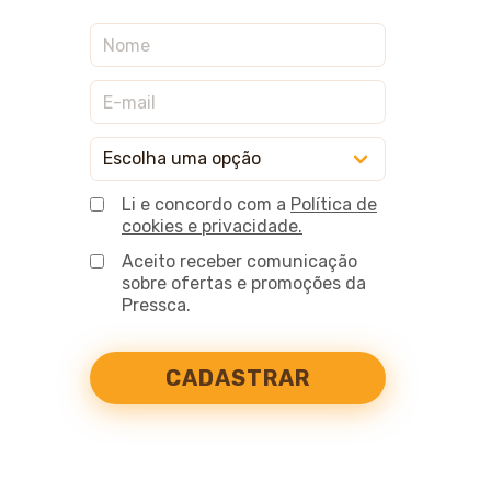
Li e concordo com a
Política de
cookies e privacidade.
Aceito receber comunicação
sobre ofertas e promoções da
Pressca.
CADASTRAR