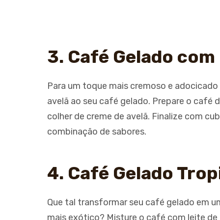
3. Café Gelado com
Para um toque mais cremoso e adocicado 
avelã ao seu café gelado. Prepare o café 
colher de creme de avelã. Finalize com cubo
combinação de sabores.
4. Café Gelado Trop
Que tal transformar seu café gelado em u
mais exótico? Misture o café com leite de