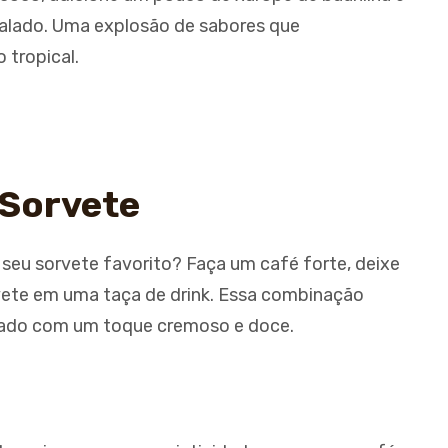
alado. Uma explosão de sabores que
 tropical.
 Sorvete
 seu sorvete favorito? Faça um café forte, deixe
rvete em uma taça de drink. Essa combinação
elado com um toque cremoso e doce.