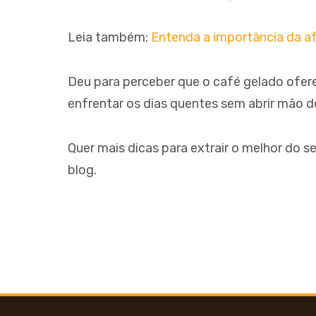
Leia também:
Entenda a importância da af
Deu para perceber que o café gelado ofer
enfrentar os dias quentes sem abrir mão d
Quer mais dicas para extrair o melhor do
blog.