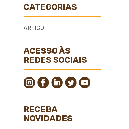
CATEGORIAS
ARTIGO
ACESSO ÀS
REDES SOCIAIS
RECEBA
NOVIDADES