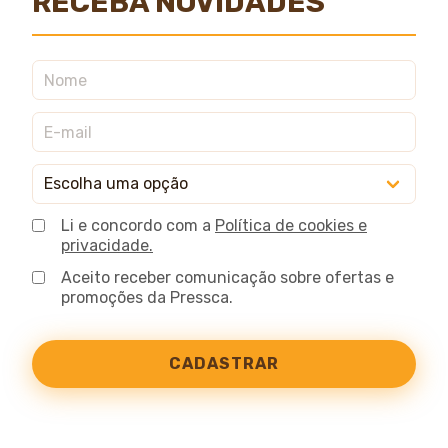
RECEBA NOVIDADES
Li e concordo com a
Política de cookies e
privacidade.
Aceito receber comunicação sobre ofertas e
promoções da Pressca.
CADASTRAR