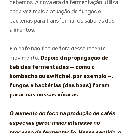
bebemos. A nova era da fermentação utiliza
cada vez mais a atuação de fungos e
bactérias para transformar os sabores dos
alimentos.
E o café não fica de fora desse recente
movimento.
Depois da propagação de
bebidas fermentadas — como o
kombucha ou switchel, por exemplo —
,
fungos e bactérias (das boas) foram
parar nas nossas xícaras.
O aumento do foco na produção de cafés
especiais gerou maior interesse no
processo de fermentação. Nesse sentido, o