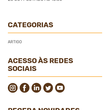
CATEGORIAS
ARTIGO
ACESSO ÀS REDES
SOCIAIS