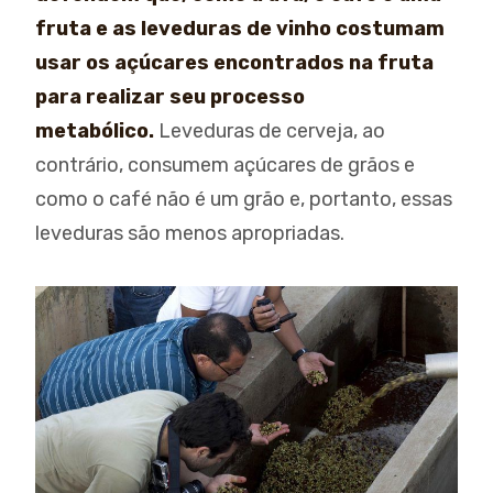
fruta e as leveduras de vinho costumam
usar os açúcares encontrados na fruta
para realizar seu processo
metabólico.
Leveduras de cerveja, ao
contrário, consumem açúcares de grãos e
como o café não é um grão e, portanto, essas
leveduras são menos apropriadas.