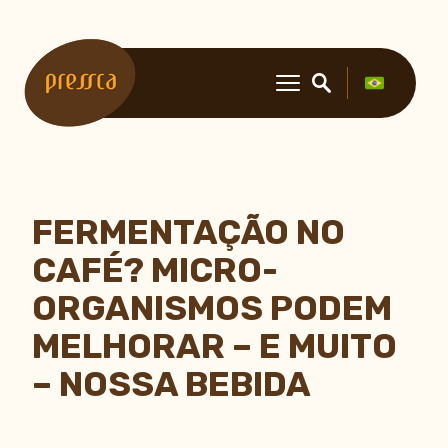
FERMENTAÇÃO NO
CAFÉ? MICRO-
ORGANISMOS PODEM
MELHORAR – E MUITO
– NOSSA BEBIDA