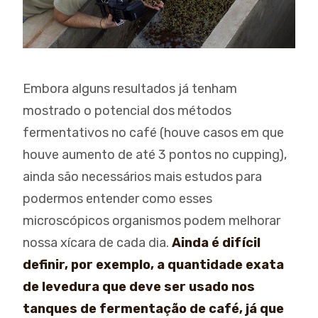
Embora alguns resultados já tenham
mostrado o potencial dos métodos
fermentativos no café (houve casos em que
houve aumento de até 3 pontos no cupping),
ainda são necessários mais estudos para
podermos entender como esses
microscópicos organismos podem melhorar
nossa xícara de cada dia.
Ainda é difícil
definir, por exemplo, a quantidade exata
de levedura que deve ser usado nos
tanques de fermentação de café, já que