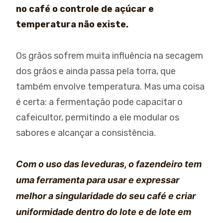
no café o controle de açúcar e
temperatura não existe.
Os grãos sofrem muita influência na secagem
dos grãos e ainda passa pela torra, que
também envolve temperatura. Mas uma coisa
é certa: a fermentação pode capacitar o
cafeicultor, permitindo a ele modular os
sabores e alcançar a consistência.
Com o uso das leveduras, o fazendeiro tem
uma ferramenta para usar e expressar
melhor a singularidade do seu café e criar
uniformidade dentro do lote e de lote em