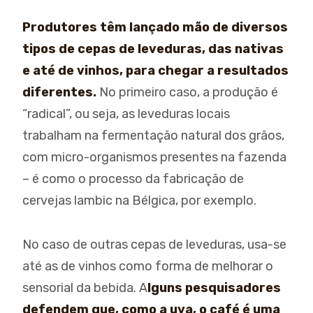
Produtores têm lançado mão de diversos
tipos de cepas de leveduras, das nativas
e até de vinhos, para chegar a resultados
diferentes.
No primeiro caso, a produção é
“radical”, ou seja, as leveduras locais
trabalham na fermentação natural dos grãos,
com micro-organismos presentes na fazenda
– é como o processo da fabricação de
cervejas lambic na Bélgica, por exemplo.
No caso de outras cepas de leveduras, usa-se
até as de vinhos como forma de melhorar o
sensorial da bebida. A
lguns pesquisadores
defendem que, como a uva, o café é uma