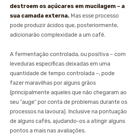
destroem os açúcares em mucilagem – a
sua camada externa.
Mas esse processo
pode produzir ácidos que, posteriormente,
adicionarão complexidade a um café.
A fermentação controlada, ou positiva – com
leveduras específicas deixadas em uma
quantidade de tempo controlada –, pode
fazer maravilhas por alguns grãos
(principalmente aqueles que não chegaram ao
seu “auge” por conta de problemas durante os
processos na lavoura). Inclusive na pontuação
de alguns cafés, ajudando-os a atingir alguns
pontos a mais nas avaliações.