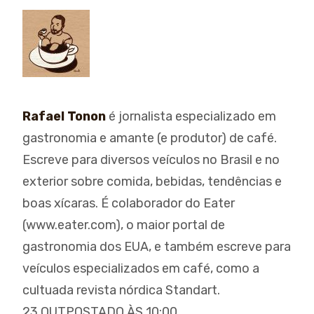
Rafael Tonon
é jornalista especializado em
gastronomia e amante (e produtor) de café.
Escreve para diversos veículos no Brasil e no
exterior sobre comida, bebidas, tendências e
boas xícaras. É colaborador do Eater
(www.eater.com), o maior portal de
gastronomia dos EUA, e também escreve para
veículos especializados em café, como a
cultuada revista nórdica Standart.
23 OUT
POSTADO ÀS 10:00