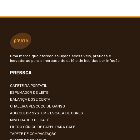
Uma marca que oferece soluções acessíveis, práticas e
inovadoras para o mercado de café e de bebidas por infusão.
PRESSCA
CAFETEIRA PORTÁTIL
ESPUMADOR DE LEITE
BALANÇA DOSE CERTA
CHALEIRA PESCOÇO DE GANSO
ABG COLOR SYSTEM - ESCALA DE CORES
MINI COADOR DE CAFÉ
FILTRO CÔNICO DE PAPEL PARA CAFÉ
TAPETE DE COMPACTAÇÃO