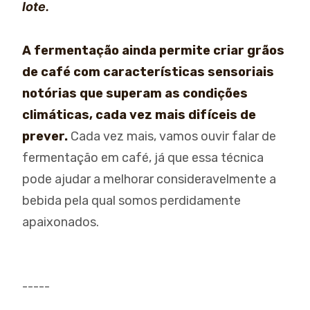
lote.
A fermentação ainda permite criar grãos
de café com características sensoriais
notórias que superam as condições
climáticas, cada vez mais difíceis de
prever.
Cada vez mais, vamos ouvir falar de
fermentação em café, já que essa técnica
pode ajudar a melhorar consideravelmente a
bebida pela qual somos perdidamente
apaixonados.
-----