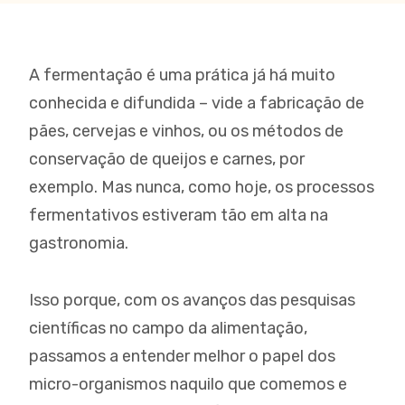
A fermentação é uma prática já há muito
conhecida e difundida – vide a fabricação de
pães, cervejas e vinhos, ou os métodos de
conservação de queijos e carnes, por
exemplo. Mas nunca, como hoje, os processos
fermentativos estiveram tão em alta na
gastronomia.
Isso porque, com os avanços das pesquisas
científicas no campo da alimentação,
passamos a entender melhor o papel dos
micro-organismos naquilo que comemos e