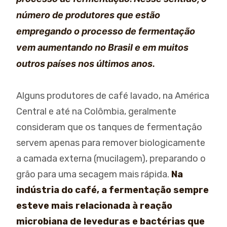
número de produtores que estão
empregando o processo de fermentação
vem aumentando no Brasil e em muitos
outros países nos últimos anos.
Alguns produtores de café lavado, na América
Central e até na Colômbia, geralmente
consideram que os tanques de fermentação
servem apenas para remover biologicamente
a camada externa (mucilagem), preparando o
grão para uma secagem mais rápida.
Na
indústria do café, a fermentação sempre
esteve mais relacionada à reação
microbiana de leveduras e bactérias que