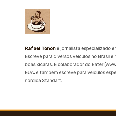
Rafael Tonon
é jornalista especializado 
Escreve para diversos veículos no Brasil e
boas xícaras. É colaborador do Eater (www
EUA, e também escreve para veículos espe
nórdica Standart.