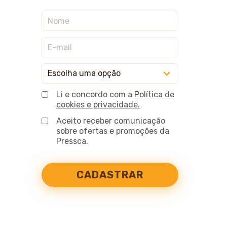
Li e concordo com a
Política de
cookies e privacidade.
Aceito receber comunicação
sobre ofertas e promoções da
Pressca.
CADASTRAR