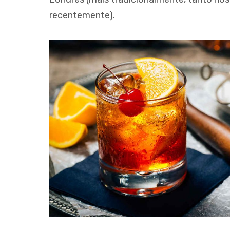
recentemente).