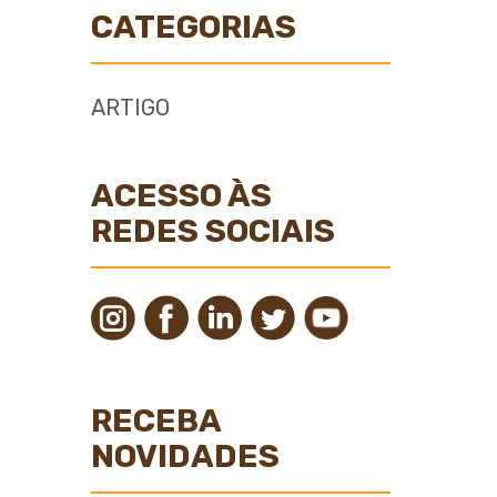
CATEGORIAS
ARTIGO
ACESSO ÀS
REDES SOCIAIS
RECEBA
NOVIDADES