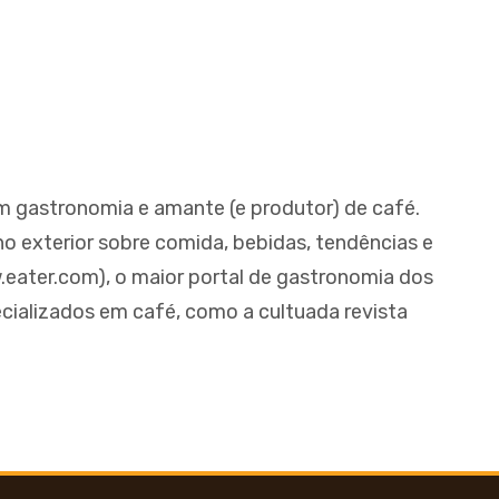
em gastronomia e amante (e produtor) de café.
 no exterior sobre comida, bebidas, tendências e
.eater.com), o maior portal de gastronomia dos
cializados em café, como a cultuada revista