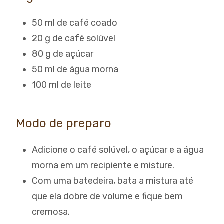
50 ml de café coado
20 g de café solúvel
80 g de açúcar
50 ml de água morna
100 ml de leite
Modo de preparo
Adicione o café solúvel, o açúcar e a água
morna em um recipiente e misture.
Com uma batedeira, bata a mistura até
que ela dobre de volume e fique bem
cremosa.