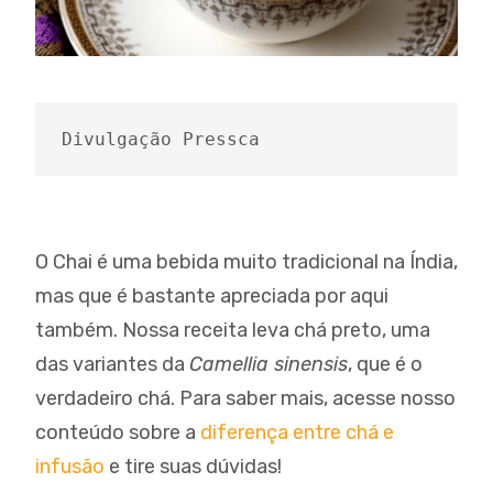
Divulgação Pressca
O Chai é uma bebida muito tradicional na Índia,
mas que é bastante apreciada por aqui
também. Nossa receita leva chá preto, uma
das variantes da
Camellia sinensis
, que é o
verdadeiro chá. Para saber mais, acesse nosso
conteúdo sobre a
diferença entre chá e
infusão
e tire suas dúvidas!