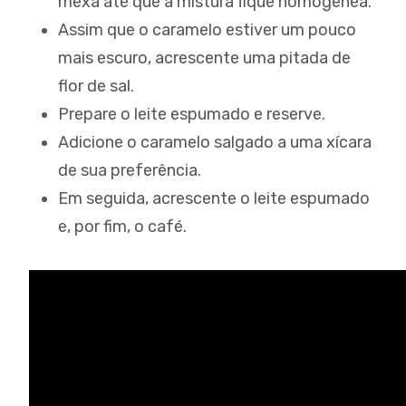
mexa até que a mistura fique homogênea.
Assim que o caramelo estiver um pouco
mais escuro, acrescente uma pitada de
flor de sal.
Prepare o leite espumado e reserve.
Adicione o caramelo salgado a uma xícara
de sua preferência.
Em seguida, acrescente o leite espumado
e, por fim, o café.