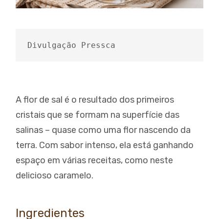
Divulgação Pressca
A flor de sal é o resultado dos primeiros
cristais que se formam na superfície das
salinas – quase como uma flor nascendo da
terra. Com sabor intenso, ela está ganhando
espaço em várias receitas, como neste
delicioso caramelo.
Ingredientes