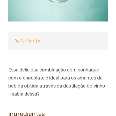
Referência
Essa deliciosa combinação com conhaque
com o chocolate é ideal para os amantes da
bebida obtida através da destilação do vinho
– sabia dessa?
Ingredientes