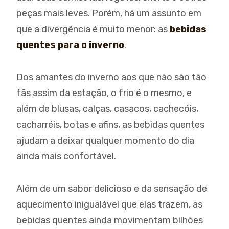
peças mais leves. Porém, há um assunto em
que a divergência é muito menor: as
bebidas
quentes para o inverno
.
Dos amantes do inverno aos que não são tão
fãs assim da estação, o frio é o mesmo, e
além de blusas, calças, casacos, cachecóis,
cacharréis, botas e afins, as bebidas quentes
ajudam a deixar qualquer momento do dia
ainda mais confortável.
Além de um sabor delicioso e da sensação de
aquecimento inigualável que elas trazem, as
bebidas quentes ainda movimentam bilhões