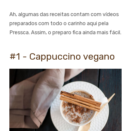
Ah, algumas das receitas contam com vídeos
preparados com todo o carinho aqui pela
Pressca. Assim, o preparo fica ainda mais fácil.
#1 - Cappuccino vegano