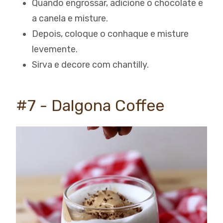
Quando engrossar, adicione o chocolate e
a canela e misture.
Depois, coloque o conhaque e misture
levemente.
Sirva e decore com chantilly.
#7 - Dalgona Coffee