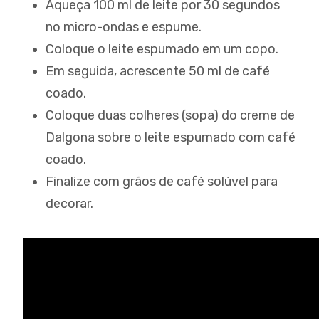
Aqueça 100 ml de leite por 30 segundos
no micro-ondas e espume.
Coloque o leite espumado em um copo.
Em seguida, acrescente 50 ml de café
coado.
Coloque duas colheres (sopa) do creme de
Dalgona sobre o leite espumado com café
coado.
Finalize com grãos de café solúvel para
decorar.