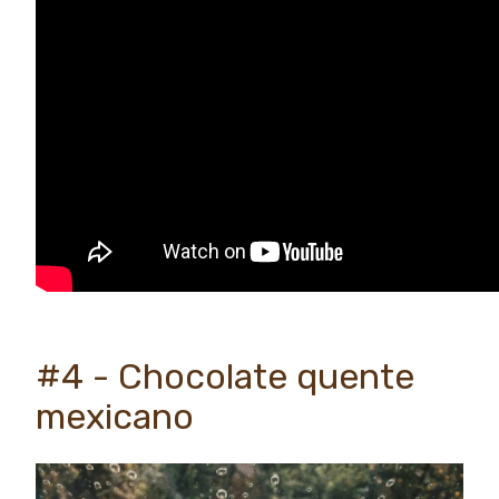
#4 - Chocolate quente
mexicano