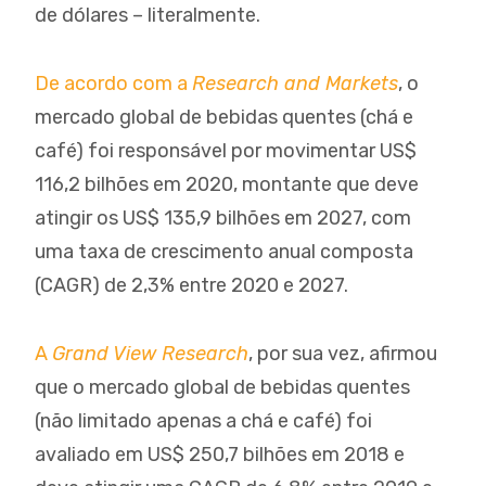
de dólares – literalmente.
De acordo com a
Research and Markets
, o
mercado global de bebidas quentes (chá e
café) foi responsável por movimentar US$
116,2 bilhões em 2020, montante que deve
atingir os US$ 135,9 bilhões em 2027, com
uma taxa de crescimento anual composta
(CAGR) de 2,3% entre 2020 e 2027.
A
Grand View Research
, por sua vez, afirmou
que o mercado global de bebidas quentes
(não limitado apenas a chá e café) foi
avaliado em US$ 250,7 bilhões em 2018 e