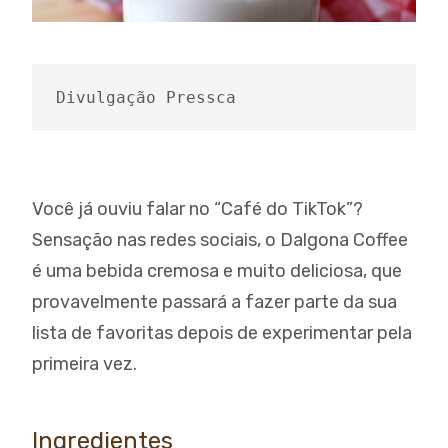
Divulgação Pressca
Você já ouviu falar no “Café do TikTok”?
Sensação nas redes sociais, o Dalgona Coffee
é uma bebida cremosa e muito deliciosa, que
provavelmente passará a fazer parte da sua
lista de favoritas depois de experimentar pela
primeira vez.
Ingredientes