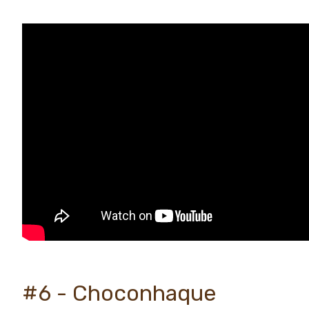
#6 - Choconhaque