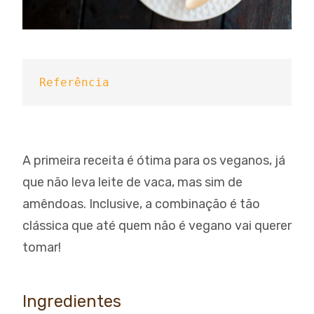
Referência
A primeira receita é ótima para os veganos, já
que não leva leite de vaca, mas sim de
amêndoas. Inclusive, a combinação é tão
clássica que até quem não é vegano vai querer
tomar!
Ingredientes