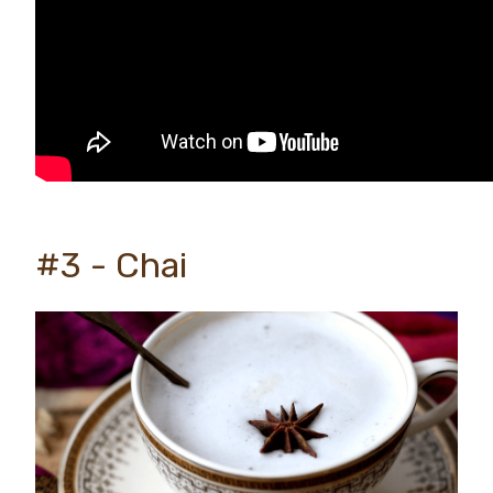
#3 - Chai