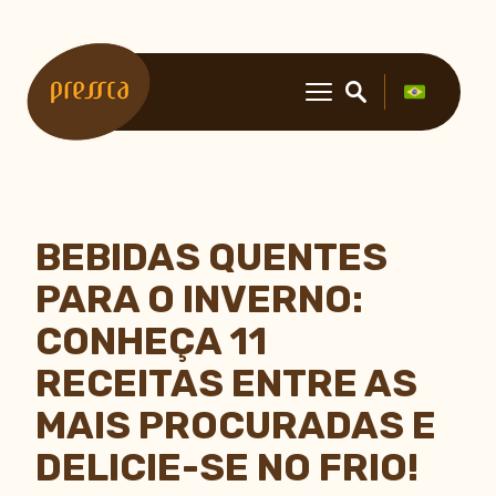
BEBIDAS QUENTES
PARA O INVERNO:
CONHEÇA 11
RECEITAS ENTRE AS
MAIS PROCURADAS E
DELICIE-SE NO FRIO!