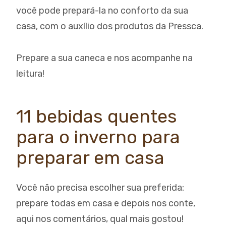
você pode prepará-la no conforto da sua
casa, com o auxílio dos produtos da Pressca.
Prepare a sua caneca e nos acompanhe na
leitura!
11 bebidas quentes
para o inverno para
preparar em casa
Você não precisa escolher sua preferida:
prepare todas em casa e depois nos conte,
aqui nos comentários, qual mais gostou!