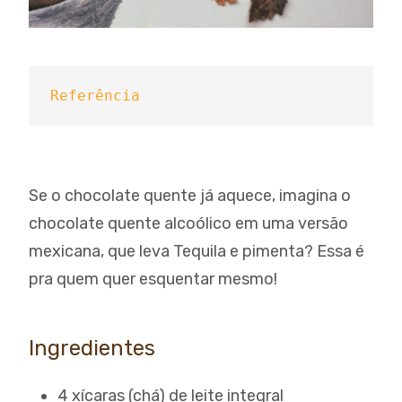
Referência
Se o chocolate quente já aquece, imagina o
chocolate quente alcoólico em uma versão
mexicana, que leva Tequila e pimenta? Essa é
pra quem quer esquentar mesmo!
Ingredientes
4 xícaras (chá) de leite integral