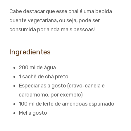
Cabe destacar que esse chai é uma bebida
quente vegetariana, ou seja, pode ser
consumida por ainda mais pessoas!
Ingredientes
200 ml de água
1 sachê de chá preto
Especiarias a gosto (cravo, canela e
cardamomo, por exemplo)
100 ml de leite de amêndoas espumado
Mel a gosto