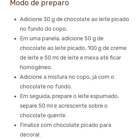
Modo de preparo
Adicione 30 g de chocolate ao leite picado
no fundo do copo.
Em uma panela, adicione 50 g de
chocolate ao leite picado, 100 g de creme
de leite e 50 ml de leite e mexa até ficar
homogêneo.
Adicione a mistura no copo, já com o
chocolate no fundo.
Em seguida, prepare o leite espumado,
separe 50 ml e acrescente sobre o
chocolate quente.
Finalize com chocolate picado para
decorar.