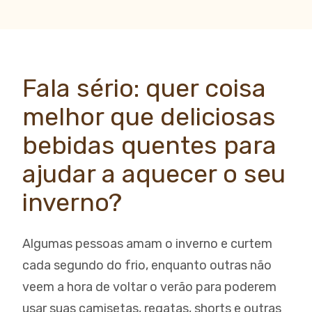
Fala sério: quer coisa
melhor que deliciosas
bebidas quentes para
ajudar a aquecer o seu
inverno?
Algumas pessoas amam o inverno e curtem
cada segundo do frio, enquanto outras não
veem a hora de voltar o verão para poderem
usar suas camisetas, regatas, shorts e outras