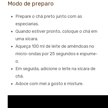
Modo de preparo
Prepare o chá preto junto com as
especiarias.
Quando estiver pronto, coloque o chá em
uma xícara.
Aqueça 100 ml de leite de amêndoas no
micro-ondas por 25 segundos e espume-
o.
Em seguida, adicione o leite na xícara de
chá.
Adoce com mel a gosto e misture.