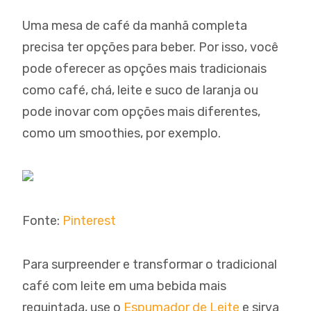
Uma mesa de café da manhã completa
precisa ter opções para beber. Por isso, você
pode oferecer as opções mais tradicionais
como café, chá, leite e suco de laranja ou
pode inovar com opções mais diferentes,
como um smoothies, por exemplo.
Fonte:
Pinterest
Para surpreender e transformar o tradicional
café com leite em uma bebida mais
requintada, use o
Espumador de Leite
e sirva