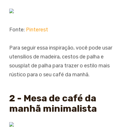
Fonte:
Pinterest
Para seguir essa inspiração, você pode usar
utensílios de madeira, cestos de palha e
sousplat de palha para trazer o estilo mais
rústico para o seu café da manhã.
2 - Mesa de café da
manhã minimalista