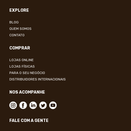
EXPLORE
BLOG
QUEM SOMOS
CONTATO
COMPRAR
LOJAS ONLINE
LOJAS FÍSICAS
PARA O SEU NEGÓCIO
DISTRIBUIDORES INTERNACIONAIS
NOS ACOMPANHE
FALE COM A GENTE