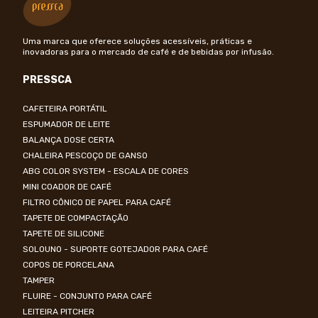
Uma marca que oferece soluções acessíveis, práticas e
inovadoras para o mercado de café e de bebidas por infusão.
PRESSCA
CAFETEIRA PORTÁTIL
ESPUMADOR DE LEITE
BALANÇA DOSE CERTA
CHALEIRA PESCOÇO DE GANSO
ABG COLOR SYSTEM - ESCALA DE CORES
MINI COADOR DE CAFÉ
FILTRO CÔNICO DE PAPEL PARA CAFÉ
TAPETE DE COMPACTAÇÃO
TAPETE DE SILICONE
SOLOUNO - SUPORTE GOTEJADOR PARA CAFÉ
COPOS DE PORCELANA
TAMPER
FLUIRE - CONJUNTO PARA CAFÉ
LEITEIRA PITCHER