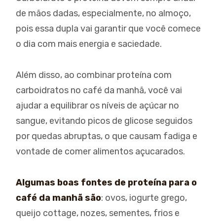
de mãos dadas, especialmente, no almoço,
pois essa dupla vai garantir que você comece
o dia com mais energia e saciedade.
Além disso, ao combinar proteína com
carboidratos no café da manhã, você vai
ajudar a equilibrar os níveis de açúcar no
sangue, evitando picos de glicose seguidos
por quedas abruptas, o que causam fadiga e
vontade de comer alimentos açucarados.
Algumas boas fontes de proteína para o
café da manhã são
: ovos, iogurte grego,
queijo cottage, nozes, sementes, frios e