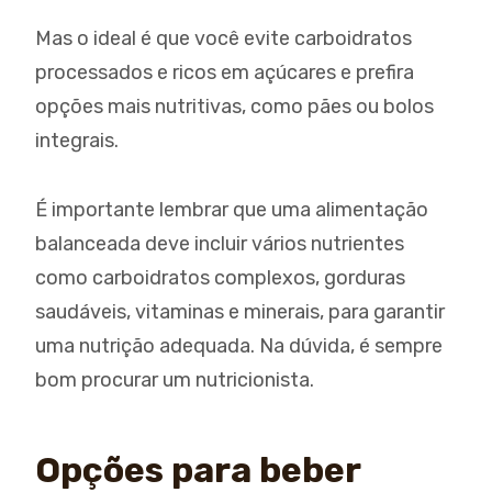
Mas o ideal é que você evite carboidratos
processados e ricos em açúcares e prefira
opções mais nutritivas, como pães ou bolos
integrais.
É importante lembrar que uma alimentação
balanceada deve incluir vários nutrientes
como carboidratos complexos, gorduras
saudáveis, vitaminas e minerais, para garantir
uma nutrição adequada. Na dúvida, é sempre
bom procurar um nutricionista.
Opções para beber