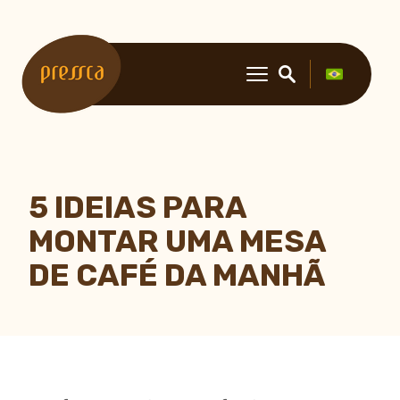
5 IDEIAS PARA
MONTAR UMA MESA
DE CAFÉ DA MANHÃ