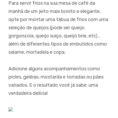
Para servir frios na sua mesa de café da
manhã de um jeito mais bonito e elegante,
opte por montar uma tábua de frios com uma
seleção de queijos (pode ser queijo
gorgonzola, queijo suíço, queijo brie, etc) ,
além de diferentes tipos de embutidos como
salame, mortadela e copa.
Adicione alguns acompanhamentos como
picles, geléias, mostarda e torradas ou pães
variados. E o resultado você já sabe: uma
verdadeira delícia!