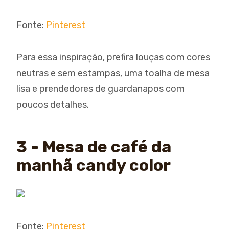
Fonte:
Pinterest
Para essa inspiração, prefira louças com cores
neutras e sem estampas, uma toalha de mesa
lisa e prendedores de guardanapos com
poucos detalhes.
3 - Mesa de café da
manhã candy color
Fonte:
Pinterest