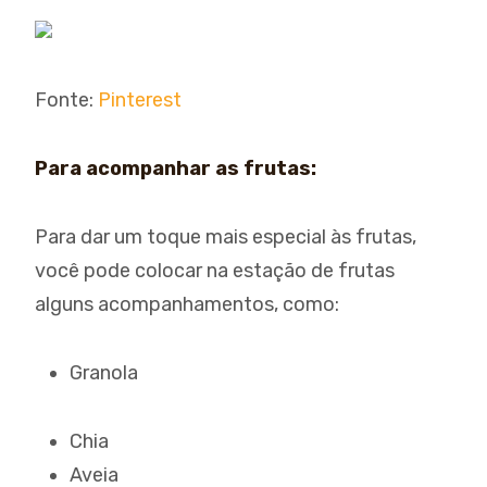
Fonte:
Pinterest
Para acompanhar as frutas:
Para dar um toque mais especial às frutas,
você pode colocar na estação de frutas
alguns acompanhamentos, como:
Granola
Chia
Aveia