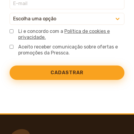
Li e concordo com a
Política de cookies e
privacidade.
Aceito receber comunicação sobre ofertas e
promoções da Pressca.
CADASTRAR