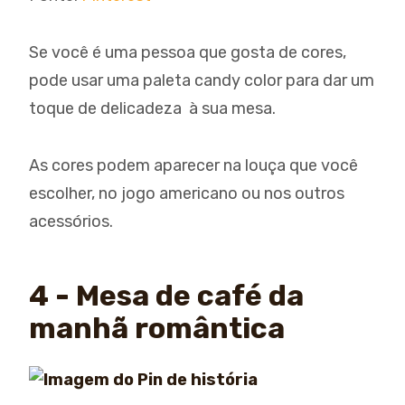
Se você é uma pessoa que gosta de cores,
pode usar uma paleta candy color para dar um
toque de delicadeza à sua mesa.
As cores podem aparecer na louça que você
escolher, no jogo americano ou nos outros
acessórios.
4 - Mesa de café da
manhã romântica