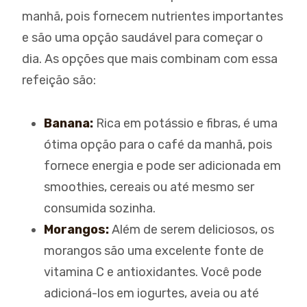
manhã, pois fornecem nutrientes importantes
e são uma opção saudável para começar o
dia. As opções que mais combinam com essa
refeição são:
Banana:
Rica em potássio e fibras, é uma
ótima opção para o café da manhã, pois
fornece energia e pode ser adicionada em
smoothies, cereais ou até mesmo ser
consumida sozinha.
Morangos:
Além de serem deliciosos, os
morangos são uma excelente fonte de
vitamina C e antioxidantes. Você pode
adicioná-los em iogurtes, aveia ou até