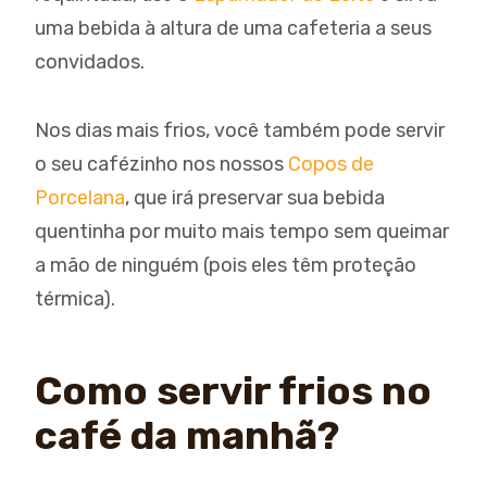
uma bebida à altura de uma cafeteria a seus
convidados.
Nos dias mais frios, você também pode servir
o seu cafézinho nos nossos
Copos de
Porcelana
, que irá preservar sua bebida
quentinha por muito mais tempo sem queimar
a mão de ninguém (pois eles têm proteção
térmica).
Como servir frios no
café da manhã?