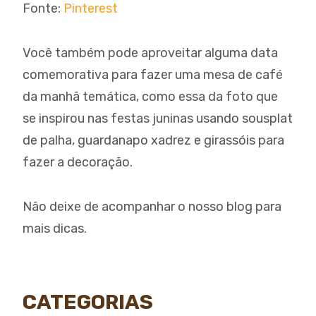
Fonte:
Pinterest
Você também pode aproveitar alguma data
comemorativa para fazer uma mesa de café
da manhã temática, como essa da foto que
se inspirou nas festas juninas usando sousplat
de palha, guardanapo xadrez e girassóis para
fazer a decoração.
Não deixe de acompanhar o nosso blog para
mais dicas.
CATEGORIAS