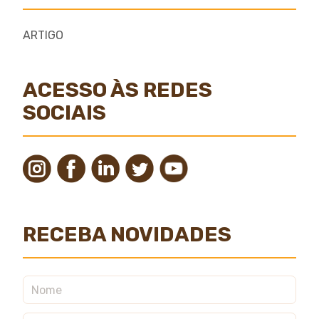
ARTIGO
ACESSO ÀS REDES
SOCIAIS
RECEBA NOVIDADES