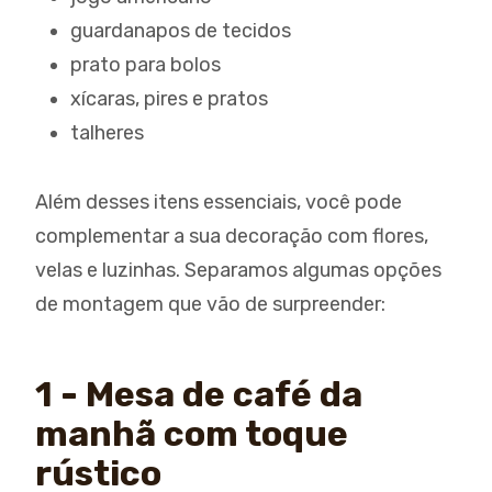
guardanapos de tecidos
prato para bolos
xícaras, pires e pratos
talheres
Além desses itens essenciais, você pode
complementar a sua decoração com flores,
velas e luzinhas. Separamos algumas opções
de montagem que vão de surpreender:
1 - Mesa de café da
manhã com toque
rústico