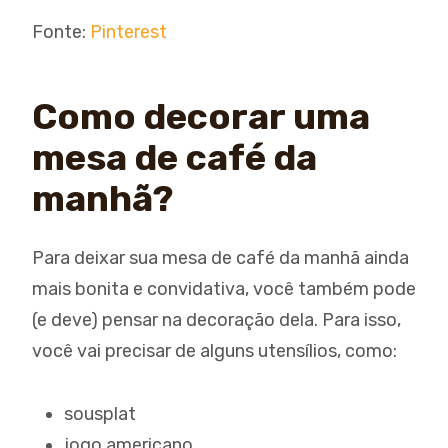
Fonte:
Pinterest
Como decorar uma
mesa de café da
manhã?
Para deixar sua mesa de café da manhã ainda
mais bonita e convidativa, você também pode
(e deve) pensar na decoração dela. Para isso,
você vai precisar de alguns utensílios, como:
sousplat
jogo americano