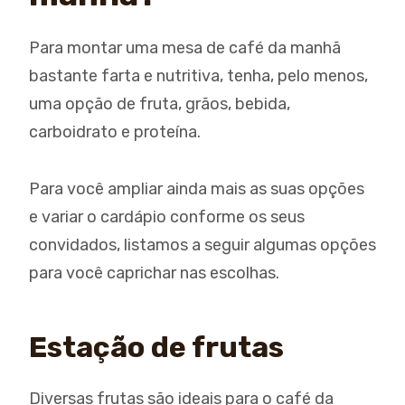
Para montar uma mesa de café da manhã
bastante farta e nutritiva, tenha, pelo menos,
uma opção de fruta, grãos, bebida,
carboidrato e proteína.
Para você ampliar ainda mais as suas opções
e variar o cardápio conforme os seus
convidados, listamos a seguir algumas opções
para você caprichar nas escolhas.
Estação de frutas
Diversas frutas são ideais para o café da