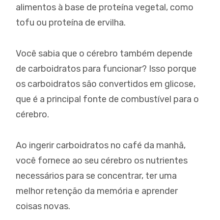
alimentos à base de proteína vegetal, como
tofu ou proteína de ervilha.
Você sabia que o cérebro também depende
de carboidratos para funcionar? Isso porque
os carboidratos são convertidos em glicose,
que é a principal fonte de combustível para o
cérebro.
Ao ingerir carboidratos no café da manhã,
você fornece ao seu cérebro os nutrientes
necessários para se concentrar, ter uma
melhor retenção da memória e aprender
coisas novas.