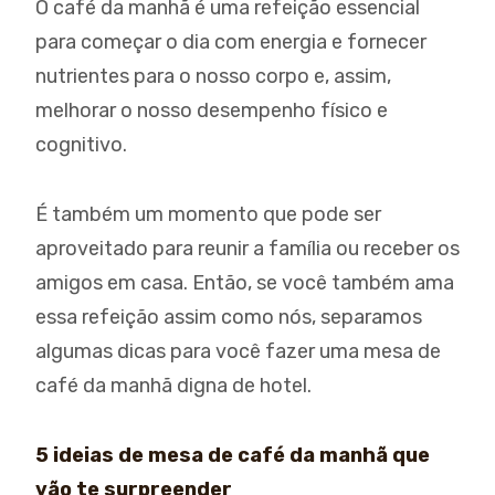
O café da manhã é uma refeição essencial
para começar o dia com energia e fornecer
nutrientes para o nosso corpo e, assim,
melhorar o nosso desempenho físico e
cognitivo.
É também um momento que pode ser
aproveitado para reunir a família ou receber os
amigos em casa. Então, se você também ama
essa refeição assim como nós, separamos
algumas dicas para você fazer uma mesa de
café da manhã digna de hotel.
5 ideias de mesa de café da manhã que
vão te surpreender