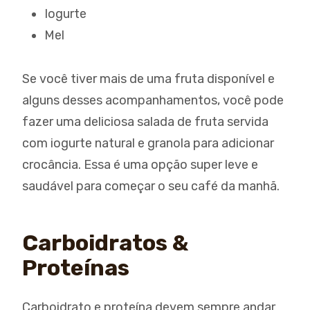
Iogurte
Mel
Se você tiver mais de uma fruta disponível e
alguns desses acompanhamentos, você pode
fazer uma deliciosa salada de fruta servida
com iogurte natural e granola para adicionar
crocância. Essa é uma opção super leve e
saudável para começar o seu café da manhã.
Carboidratos &
Proteínas
Carboidrato e proteína devem sempre andar