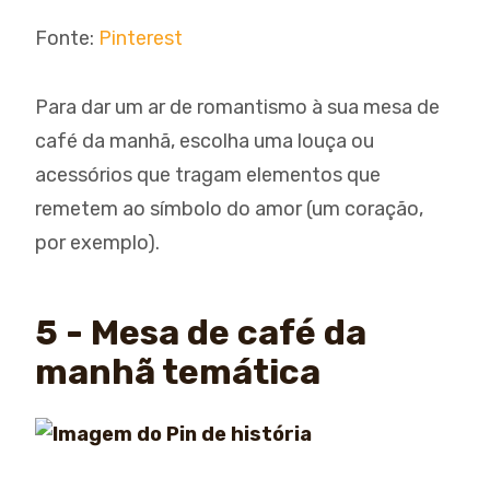
Fonte:
Pinterest
Para dar um ar de romantismo à sua mesa de
café da manhã, escolha uma louça ou
acessórios que tragam elementos que
remetem ao símbolo do amor (um coração,
por exemplo).
5 - Mesa de café da
manhã temática