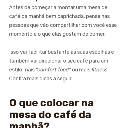
Antes de começar a montar uma mesa de
café da manhã bem caprichada, pense nas
pessoas que vão compartilhar com você esse
momento e o que elas gostam de comer.
Isso vai facilitar bastante as suas escolhas e
também vai direcionar o seu café para um
estilo mais
“comfort food”
ou mais
fitness
.
Confira mais dicas a seguir.
O que colocar na
mesa do café da
manhã?