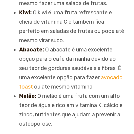
mesmo fazer uma salada de frutas.
Kiwi:
O kiwi é uma fruta refrescante e
cheia de vitamina C e também fica
perfeito em saladas de frutas ou pode até
mesmo virar suco.
Abacate:
O abacate é uma excelente
opção para o café da manhã devido ao
seu teor de gorduras saudáveis e fibras. É
uma excelente opção para fazer
avocado
toast
ou até mesmo vitamina.
Melão:
O melão é uma fruta com um alto
teor de água e rico em vitamina K, cálcio e
zinco, nutrientes que ajudam a prevenir a
osteoporose.